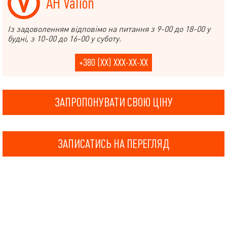
АН Valion
Із задоволенням відповімо на питання з 9-00 до 18-00 у
будні, з 10-00 до 16-00 у суботу.
+380 (XX) XXX-XX-XX
ЗАПРОПОНУВАТИ СВОЮ ЦІНУ
ЗАПИСАТИСЬ НА ПЕРЕГЛЯД