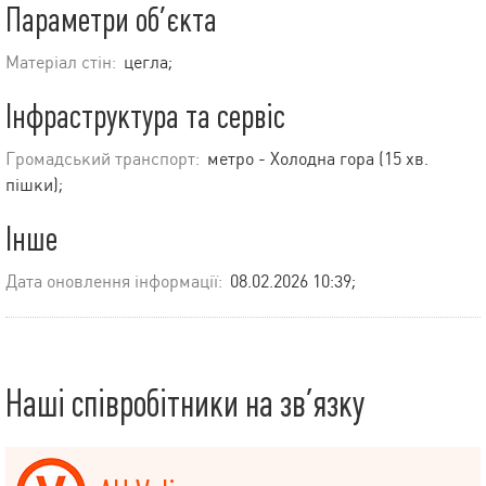
Параметри об’єкта
Матеріал стін:
цегла;
Інфраструктура та сервіс
Громадський транспорт:
метро - Холодна гора (15 хв.
пішки);
Інше
Дата оновлення інформації:
08.02.2026 10:39;
Наші співробітники на зв’язку