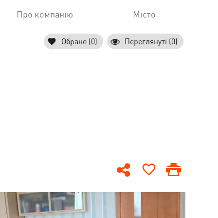
Про компанію
Місто
Обране (0)
Переглянуті (0)