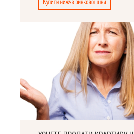
Купити нижче ринкової ціни