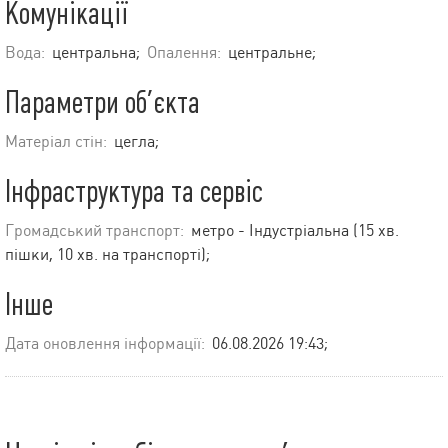
Комунікації
Вода:
центральна;
Опалення:
центральне;
Параметри об’єкта
Матеріал стін:
цегла;
Інфраструктура та сервіс
Громадський транспорт:
метро - Індустріальна (15 хв.
пішки, 10 хв. на транспорті);
Інше
Дата оновлення інформації:
06.08.2026 19:43;