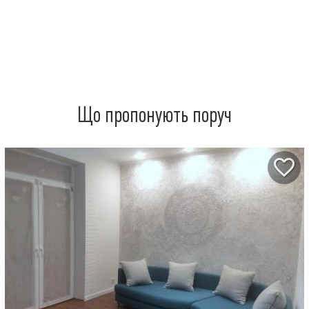
Що пропонують поруч