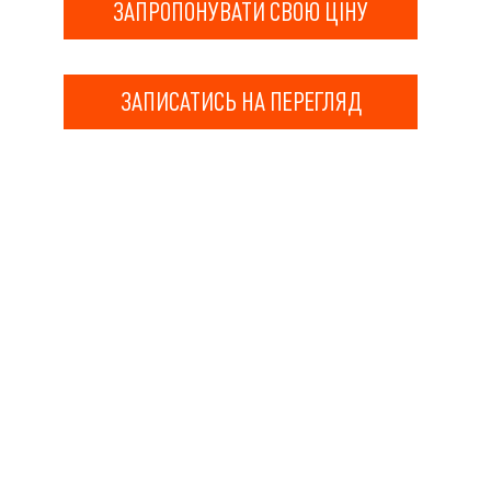
ЗАПРОПОНУВАТИ СВОЮ ЦІНУ
ЗАПИСАТИСЬ НА ПЕРЕГЛЯД