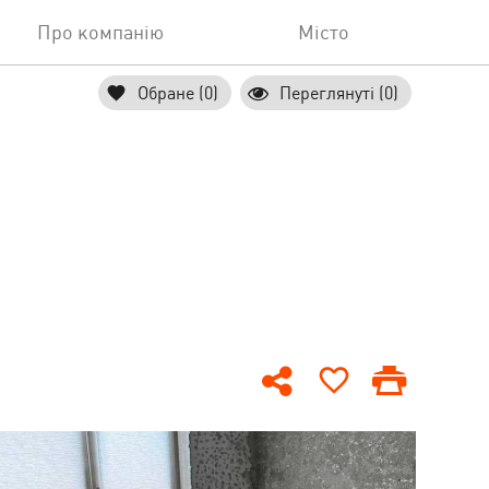
Про компанію
Місто
Обране (0)
Переглянуті (0)