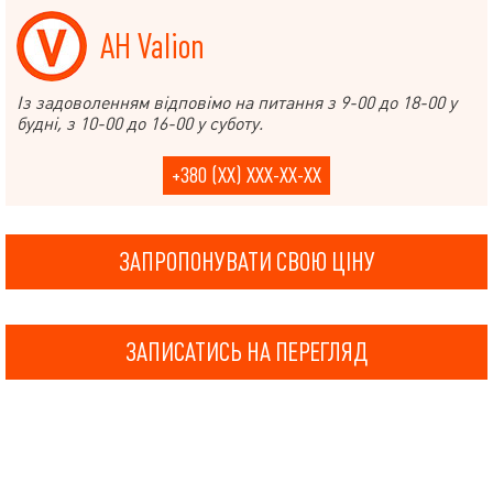
АН Valion
Із задоволенням відповімо на питання з 9-00 до 18-00 у
будні, з 10-00 до 16-00 у суботу.
+380 (XX) XXX-XX-XX
ЗАПРОПОНУВАТИ СВОЮ ЦІНУ
ЗАПИСАТИСЬ НА ПЕРЕГЛЯД