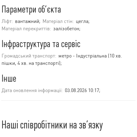
Параметри об’єкта
Ліфт:
вантажний;
Матеріал стін:
цегла;
Матеріал перекриттів:
залізобетон;
Інфраструктура та сервіс
Громадський транспорт:
метро - Індустріальна (10 хв.
пішки, 4 хв. на транспорті);
Інше
Дата оновлення інформації:
03.08.2026 10:17;
Наші співробітники на зв’язку