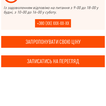
Із задоволенням відповімо на питання з 9-00 до 18-00 у
будні, з 10-00 до 16-00 у суботу.
+380 (XX) XXX-XX-XX
ЗАПРОПОНУВАТИ СВОЮ ЦІНУ
ЗАПИСАТИСЬ НА ПЕРЕГЛЯД