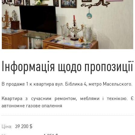
Інформація щодо пропозиції
В продаже 1 к квартира вул. Біблика 4, метро Масельского.
Квартира з сучасним ремонтом, меблями і технікою. Є
автономне газове опалення
Ціна:
39 200 $