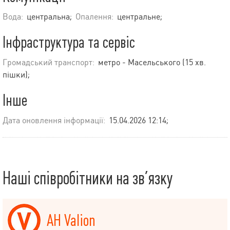
Вода:
центральна;
Опалення:
центральне;
Інфраструктура та сервіс
Громадський транспорт:
метро - Масельського (15 хв.
пішки);
Інше
Дата оновлення інформації:
15.04.2026 12:14;
Наші співробітники на зв’язку
АН Valion