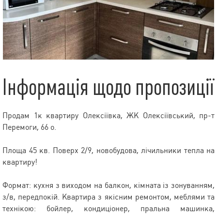
Інформація щодо пропозиції
Продам 1к квартиру Олексіївка, ЖК Олексіївський, пр-т
Перемоги, 66 о.
Площа 45 кв. Поверх 2/9, новобудова, лічильники тепла на
квартиру!
Формат: кухня з виходом на балкон, кімната із зонуванням,
з/в, передпокій. Квартира з якісним ремонтом, меблями та
технікою: бойлер, кондиціонер, пральна машинка,