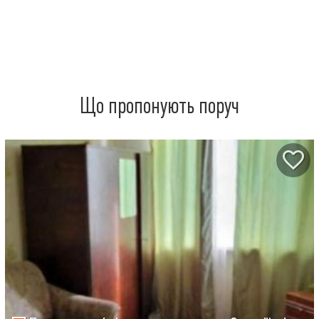
Що пропонують поруч