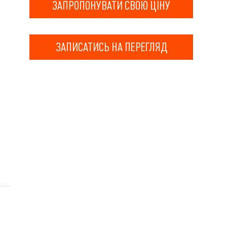
ЗАПРОПОНУВАТИ СВОЮ ЦІНУ
ЗАПИСАТИСЬ НА ПЕРЕГЛЯД