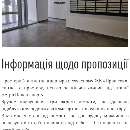
Інформація щодо пропозиції
Простора 3-кімнатна квартира в сучасному ЖК «Пролісок»,
світла та простора, всього за кілька хвилин від станції
метро Палац спорту.
Зручне планування: три окремі кімнати, що ідеально
підійдуть для родини або комфортного зонування простору.
Квартира у стані під ремонт, що дає чудову можливість
реалізувати інтер’єр повністю під себе — без переплат за
чужий дизайн.