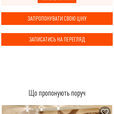
ЗАПРОПОНУВАТИ СВОЮ ЦІНУ
ЗАПИСАТИСЬ НА ПЕРЕГЛЯД
Що пропонують поруч