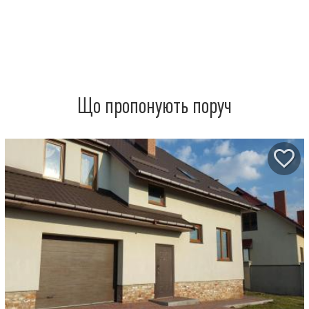
Що пропонують поруч