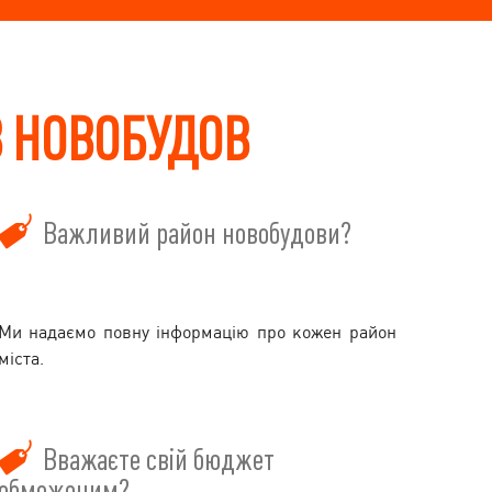
В НОВОБУДОВ
Важливий район новобудови?
Ми надаємо повну інформацію про кожен район
міста.
Вважаєте свій бюджет
обмеженим?