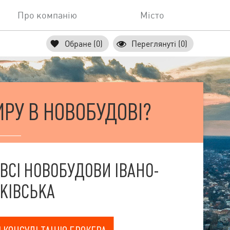
Про компанію
Місто
Обране (0)
Переглянуті (0)
РУ В НОВОБУДОВІ?
 ВСІ НОВОБУДОВИ ІВАНО-
КІВСЬКА