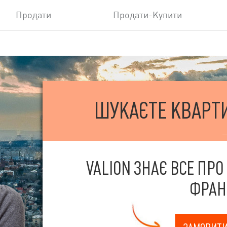
Продати
Продати-Купити
ШУКАЄТЕ КВАРТИ
VALION ЗНАЄ ВСЕ ПРО
ФРАН