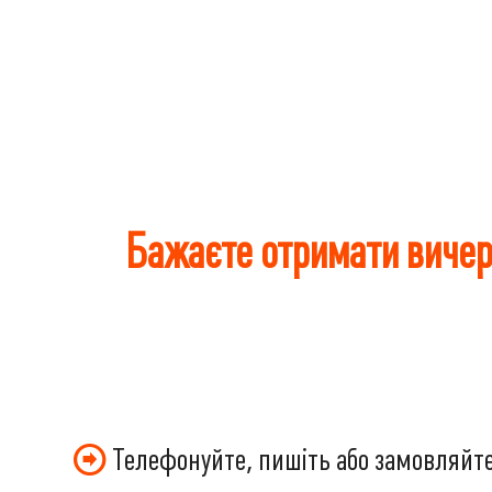
Бажаєте отримати вичер
Телефонуйте, пишіть або замовляйте