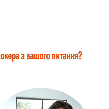
окера з вашого питання?