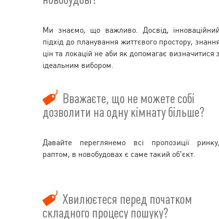
Ми знаємо, що важливо. Досвід, інноваційни
підхід до планування життєвого простору, знанн
цін та локацій не аби як допомагає визначитися 
ідеальним вибором.
Вважаєте, що не можете собі
дозволити на одну кімнату більше?
Давайте переглянемо всі пропозиції ринку
раптом, в новобудовах є саме такий об’єкт.
Хвилюєтеся перед початком
складного процесу пошуку?