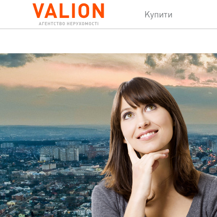
Купити