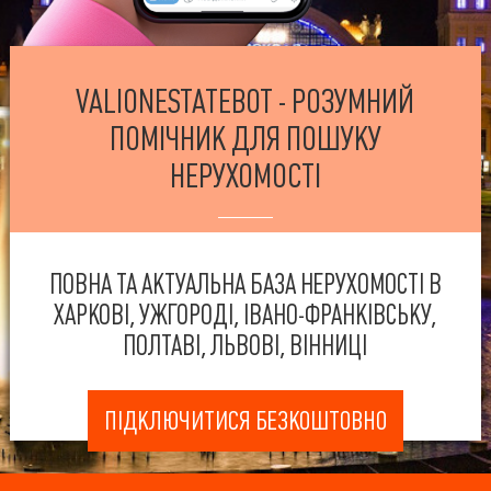
VALIONESTATEBOT - РОЗУМНИЙ
ПОМІЧНИК ДЛЯ ПОШУКУ
НЕРУХОМОСТІ
ПОВНА ТА АКТУАЛЬНА БАЗА НЕРУХОМОСТІ В
ХАРКОВІ, УЖГОРОДІ, ІВАНО-ФРАНКІВСЬКУ,
ПОЛТАВІ, ЛЬВОВІ, ВІННИЦІ
ПІДКЛЮЧИТИСЯ БЕЗКОШТОВНО