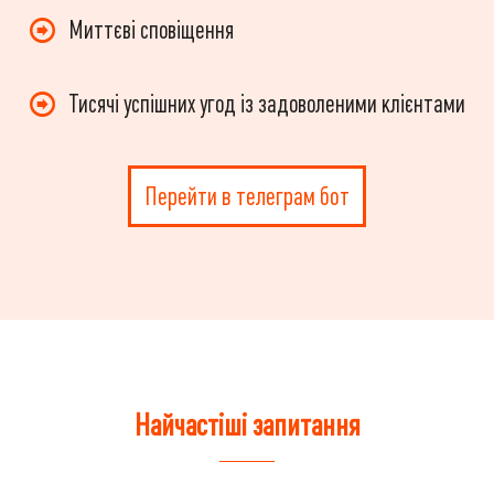
Миттєві сповіщення
Тисячі успішних угод із задоволеними клієнтами
Перейти в телеграм бот
Найчастіші запитання