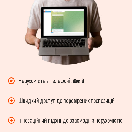
Нерухомість в телефоні! 🏡📱
Швидкий доступ до перевірених пропозицій
Інноваційний підхід до взаємодії з нерухомістю