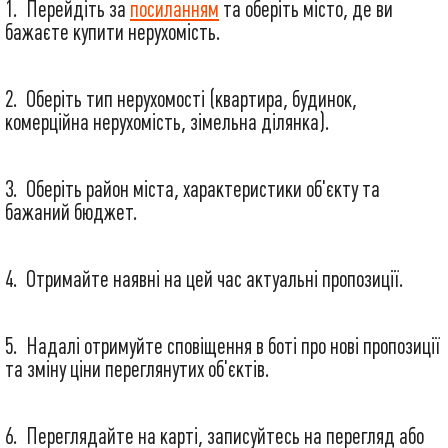
Перейдіть за
посиланням
та оберіть місто, де ви
бажаєте купити нерухомість.
Оберіть тип нерухомості (квартира, будинок,
комерційна нерухомість, зімельна ділянка).
Оберіть район міста, характеристики об'єкту та
бажаний бюджет.
Отримайте наявні на цей час актуальні пропозиції.
Надалі отримуйте сповіщення в боті про нові пропозиції
та зміну ціни переглянутих об'єктів.
Переглядайте на карті, записуйтесь на перегляд або