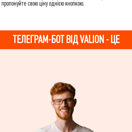
пропонуйте свою ціну однією кнопкою.
ТЕЛЕГРАМ-БОТ ВІД VALION - ЦЕ