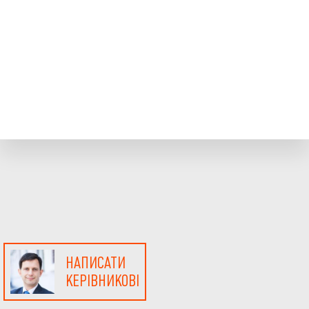
НАПИСАТИ
КЕРІВНИКОВІ