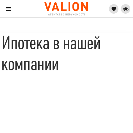
Ипотека в нашей
компании