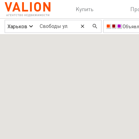
Купить
Пр
Харьков
Объявл