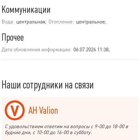
Коммуникации
Вода:
центральная;
Отопление:
центральное;
Прочее
Дата обновления информации:
06.07.2026 11:38;
Наши сотрудники на связи
АН Valion
С удовольствием ответим на вопросы с 9-00 до 18-00 в
будние дни, с 10-00 до 16-00 в субботу.