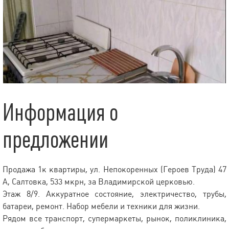
Информация о
предложении
Продажа 1к квартиры, ул. Непокоренных (Героев Труда) 47
А, Салтовка, 533 мкрн, за Владимирской церковью.
Этаж 8/9. Аккуратное состояние, электричество, трубы,
батареи, ремонт. Набор мебели и техники для жизни.
Рядом все транспорт, супермаркеты, рынок, поликлиника,