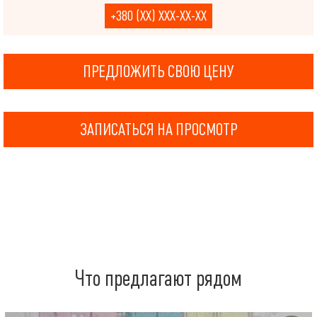
+380 (XX) XXX-XX-XX
ПРЕДЛОЖИТЬ СВОЮ ЦЕНУ
ЗАПИСАТЬСЯ НА ПРОСМОТР
Что предлагают рядом