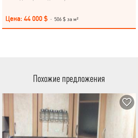
Цена: 44 000 $
· 506 $ за м²
Похожие предложения