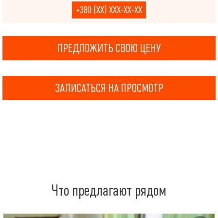
+380 (XX) XXX-XX-XX
ПРЕДЛОЖИТЬ СВОЮ ЦЕНУ
ЗАПИСАТЬСЯ НА ПРОСМОТР
Что предлагают рядом