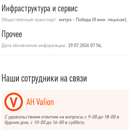
Инфраструктура и сервис
Общественный транспорт:
метро - Победа (8 мин. пешком);
Прочее
Дата обновления информации:
29.07.2026 07:56;
Наши сотрудники на связи
АН Valion
С удовольствием ответим на вопросы с 9-00 до 18-00 в
будние дни, с 10-00 до 16-00 в субботу.