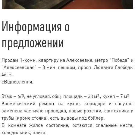
Информация о
предложении
Продам 1-комн. квартиру на Алексеевке, метро "Победа" и
"Алексеевская" – 8 мин. пешком, просп. Людвига Свободы
46-Б.
єВідновлення.
Этаж – 6/9, не угловая, общ. площадь – 33 м²., кухня – 7 м².
Косметический ремонт на кухне, коридоре и санузле:
заменена частично проводка, новые розетки, сантехника и
трубы (кроме стояка), есть выводы под бойлер.
В комнате жилое состояние, остаются спальные места,
холодильник, плита.