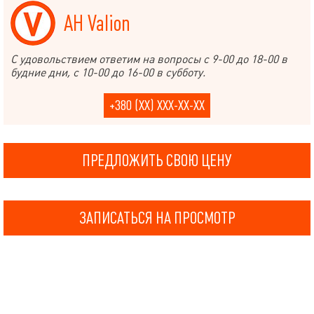
АН Valion
С удовольствием ответим на вопросы с 9-00 до 18-00 в
будние дни, с 10-00 до 16-00 в субботу.
+380 (XX) XXX-XX-XX
ПРЕДЛОЖИТЬ СВОЮ ЦЕНУ
ЗАПИСАТЬСЯ НА ПРОСМОТР