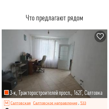
Что предлагают рядом
3-к, Тракторостроителей просп., 162Г, Салтовка
Салтовская
Салтовское направление
,
533