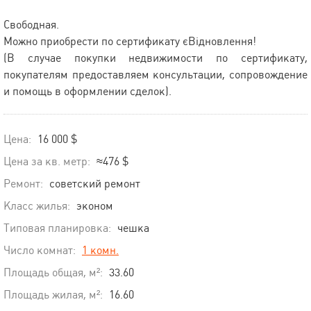
Свободная.
Можно приобрести по сертификату єВідновлення!
(В случае покупки недвижимости по сертификату,
покупателям предоставляем консультации, сопровождение
и помощь в оформлении сделок).
Цена:
16 000 $
Цена за кв. метр:
≈476 $
Ремонт:
советский ремонт
Класс жилья:
эконом
Типовая планировка:
чешка
Число комнат:
1 комн.
Площадь общая, м²:
33.60
Площадь жилая, м²:
16.60