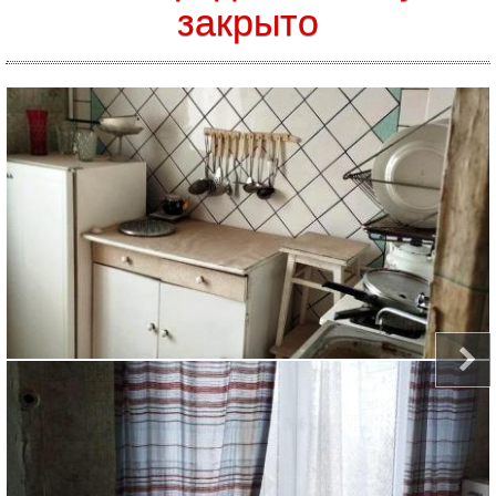
закрыто