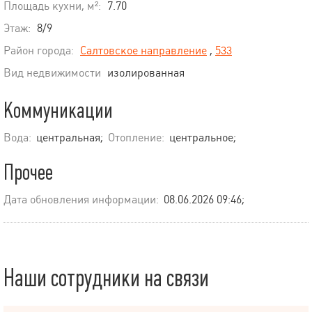
Площадь кухни, м²:
7.70
Этаж:
8/9
Район города:
Салтовское направление
,
533
Вид недвижимости
изолированная
Коммуникации
Вода:
центральная;
Отопление:
центральное;
Прочее
Дата обновления информации:
08.06.2026 09:46;
Наши сотрудники на связи