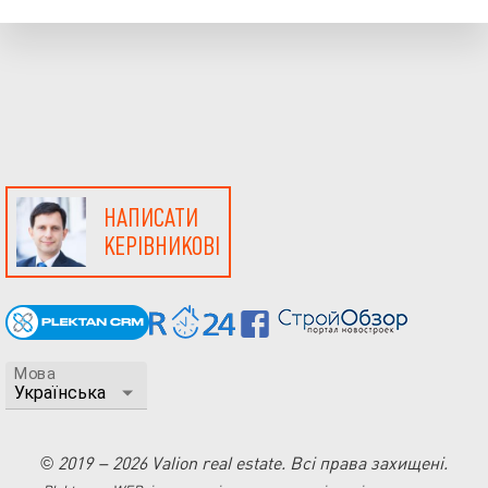
НАПИСАТИ
КЕРІВНИКОВІ
Мова
© 2019 – 2026 Valion real estate. Всі права захищені.