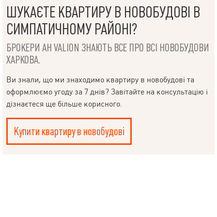
ШУКАЄТЕ КВАРТИРУ В НОВОБУДОВІ В
СИМПАТИЧНОМУ РАЙОНІ?
БРОКЕРИ АН VALION ЗНАЮТЬ ВСЕ ПРО ВСІ НОВОБУДОВИ
ХАРКОВА.
Ви знали, що ми знаходимо квартиру в новобудові та
оформлюємо угоду за 7 днів? Завітайте на консультацію і
дізнаєтеся ще більше корисного.
Купити квартиру в новобудові