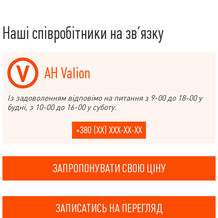
Наші співробітники на зв’язку
АН Valion
Із задоволенням відповімо на питання з 9-00 до 18-00 у
будні, з 10-00 до 16-00 у суботу.
+380 (XX) XXX-XX-XX
ЗАПРОПОНУВАТИ СВОЮ ЦІНУ
ЗАПИСАТИСЬ НА ПЕРЕГЛЯД