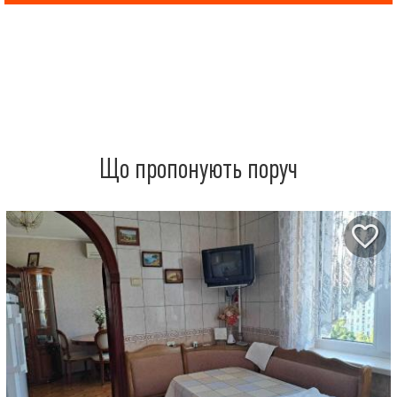
Що пропонують поруч