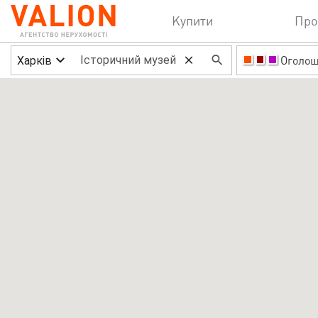
Купити
Про
Харків
Оголо