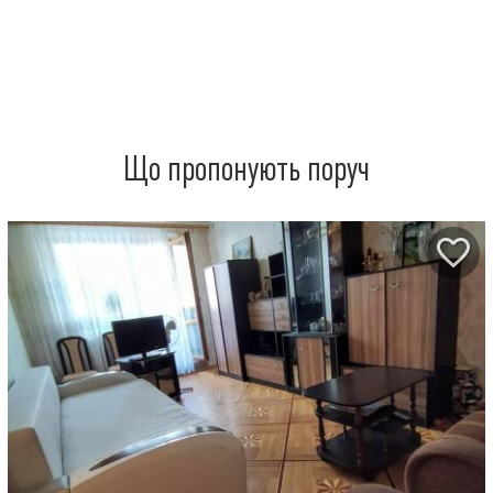
Що пропонують поруч