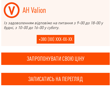
АН Valion
Із задоволенням відповімо на питання з 9-00 до 18-00 у
будні, з 10-00 до 16-00 у суботу.
+380 (XX) XXX-XX-XX
ЗАПРОПОНУВАТИ СВОЮ ЦІНУ
ЗАПИСАТИСЬ НА ПЕРЕГЛЯД