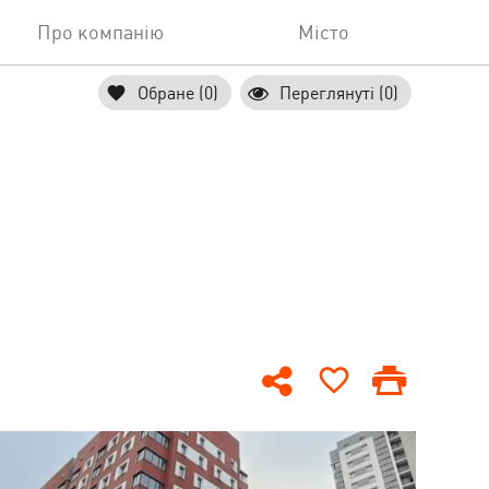
Про компанію
Місто
Обране (0)
Переглянуті (0)