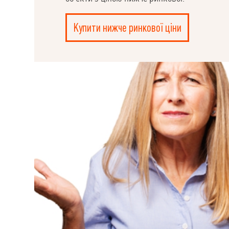
Купити нижче ринкової ціни