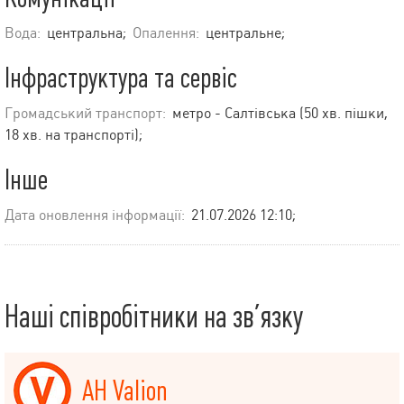
Вода:
центральна;
Опалення:
центральне;
Інфраструктура та сервіс
Громадський транспорт:
метро - Салтівська (50 хв. пішки,
18 хв. на транспорті);
Інше
Дата оновлення інформації:
21.07.2026 12:10;
Наші співробітники на зв’язку
АН Valion