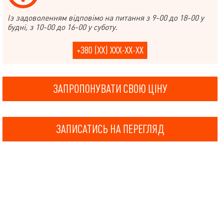
Із задоволенням відповімо на питання з 9-00 до 18-00 у
будні, з 10-00 до 16-00 у суботу.
+380 (XX) XXX-XX-XX
ЗАПРОПОНУВАТИ СВОЮ ЦІНУ
ЗАПИСАТИСЬ НА ПЕРЕГЛЯД