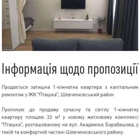
Інформація щодо пропозиції
Продається затишна 1-кімнатна квартира з капітальним
ремонтом у ЖК “Пташка”, Шевченківський район
Пропоную до продажу сучасну та світлу 1-кімнатну
квартиру площею 33 м² у новому житловому комплексі
“Пташка”, розташованому на вул. Академіка Барабашова, у
тихій та комфортній частині Шевченківського району.