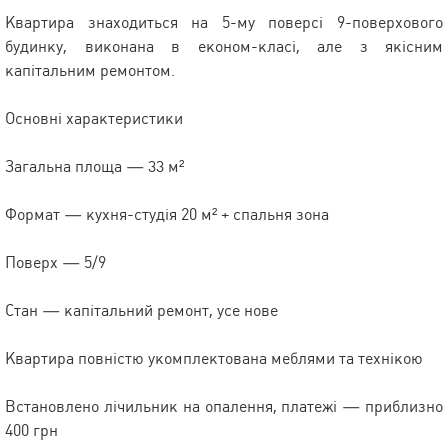
Квартира знаходиться на 5-му поверсі 9-поверхового
будинку, виконана в економ-класі, але з якісним
капітальним ремонтом.
Основні характеристики
Загальна площа — 33 м²
Формат — кухня-студія 20 м² + спальня зона
Поверх — 5/9
Стан — капітальний ремонт, усе нове
Квартира повністю укомплектована меблями та технікою
Встановлено лічильник на опалення, платежі — приблизно
400 грн