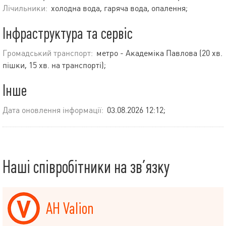
Лічильники:
холодна вода, гаряча вода, опалення;
Інфраструктура та сервіс
Громадський транспорт:
метро - Академіка Павлова (20 хв.
пішки, 15 хв. на транспорті);
Інше
Дата оновлення інформації:
03.08.2026 12:12;
Наші співробітники на зв’язку
АН Valion