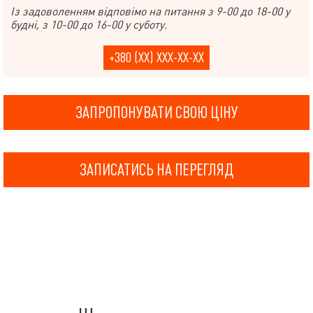
Із задоволенням відповімо на питання з 9-00 до 18-00 у
будні, з 10-00 до 16-00 у суботу.
+380 (XX) XXX-XX-XX
ЗАПРОПОНУВАТИ СВОЮ ЦІНУ
ЗАПИСАТИСЬ НА ПЕРЕГЛЯД