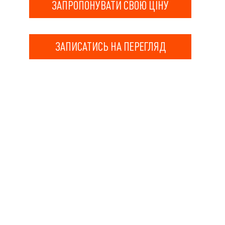
ЗАПРОПОНУВАТИ СВОЮ ЦІНУ
ЗАПИСАТИСЬ НА ПЕРЕГЛЯД