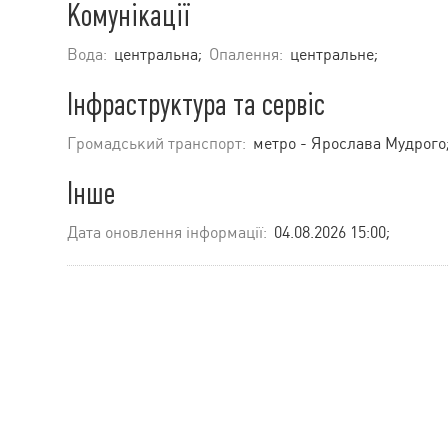
Комунікації
Вода:
центральна;
Опалення:
центральне;
Інфраструктура та сервіс
Громадський транспорт:
метро - Ярослава Мудрого
Інше
Дата оновлення інформації:
04.08.2026 15:00;