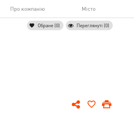
Про компанію
Місто
Обране (0)
Переглянуті (0)