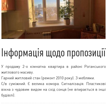
Інформація щодо пропозиції
У продажу 2-х кімнатна квартира в районі Роганського
житлового масиву.
Гарний житловий стан (ремонт 2010 року). З меблями.
С/в суміжний. Є велика комора. Сигналізація. Пластикові
вікна з чудовим видом на схід сонця (не впирається в інші
будівлі).