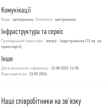
Комунікації
Вода:
центральна;
Опалення:
центральне;
Інфраструктура та сервіс
Громадський транспорт:
метро - Індустріальна (15 хв. на
транспорті);
Інше
Дата оновлення інформації:
23.08.2025 14:18;
Відкладено до:
23.09.2026;
Наші співробітники на зв’язку