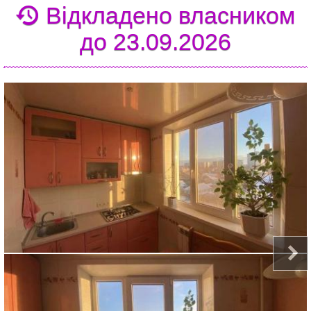
Відкладено власником
до 23.09.2026