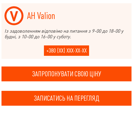
АН Valion
Із задоволенням відповімо на питання з 9-00 до 18-00 у
будні, з 10-00 до 16-00 у суботу.
+380 (XX) XXX-XX-XX
ЗАПРОПОНУВАТИ СВОЮ ЦІНУ
ЗАПИСАТИСЬ НА ПЕРЕГЛЯД