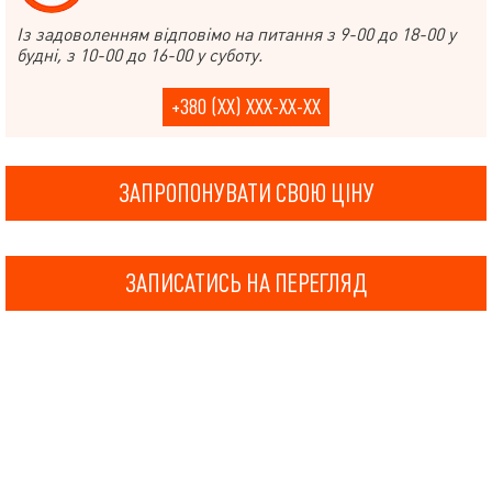
Із задоволенням відповімо на питання з 9-00 до 18-00 у
будні, з 10-00 до 16-00 у суботу.
+380 (XX) XXX-XX-XX
ЗАПРОПОНУВАТИ СВОЮ ЦІНУ
ЗАПИСАТИСЬ НА ПЕРЕГЛЯД