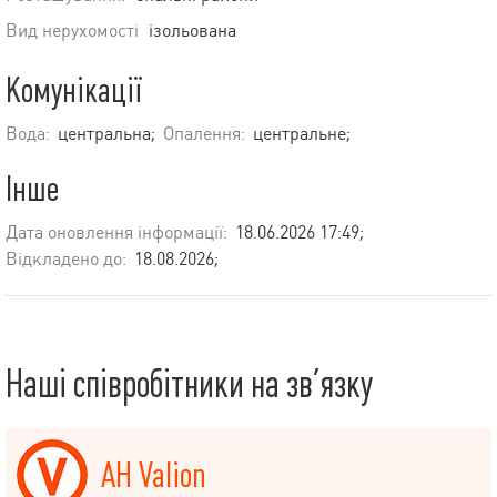
Вид нерухомості
ізольована
Комунікації
Вода:
центральна;
Опалення:
центральне;
Інше
Дата оновлення інформації:
18.06.2026 17:49;
Відкладено до:
18.08.2026;
Наші співробітники на зв’язку
АН Valion