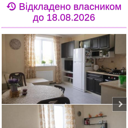
Відкладено власником
до 18.08.2026