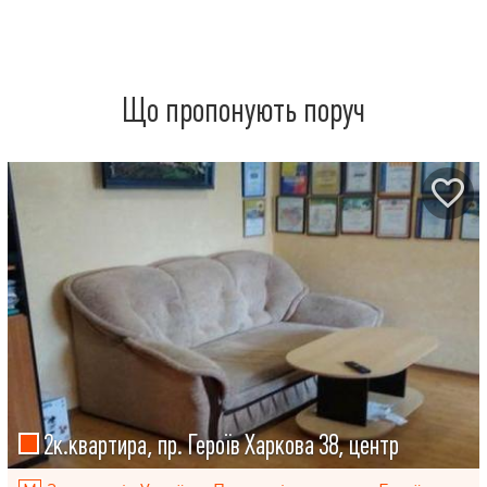
Що пропонують поруч
2к.квартира, пр. Героїв Харкова 38, центр