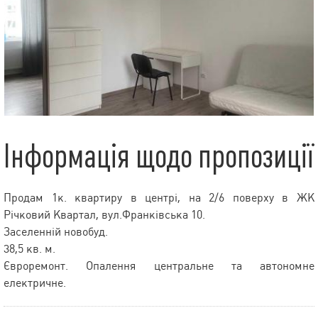
Інформація щодо пропозиції
Продам 1к. квартиру в центрі, на 2/6 поверху в ЖК
Річковий Квартал, вул.Франківська 10.
Заселенній новобуд.
38,5 кв. м.
Євроремонт. Опалення центральне та автономне
електричне.