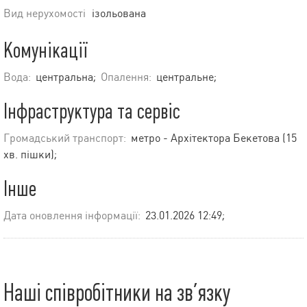
Вид нерухомості
ізольована
Комунікації
Вода:
центральна;
Опалення:
центральне;
Інфраструктура та сервіс
Громадський транспорт:
метро - Архітектора Бекетова (15
хв. пішки);
Інше
Дата оновлення інформації:
23.01.2026 12:49;
Наші співробітники на зв’язку