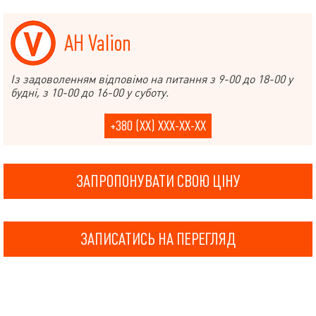
АН Valion
Із задоволенням відповімо на питання з 9-00 до 18-00 у
будні, з 10-00 до 16-00 у суботу.
+380 (XX) XXX-XX-XX
ЗАПРОПОНУВАТИ СВОЮ ЦІНУ
ЗАПИСАТИСЬ НА ПЕРЕГЛЯД