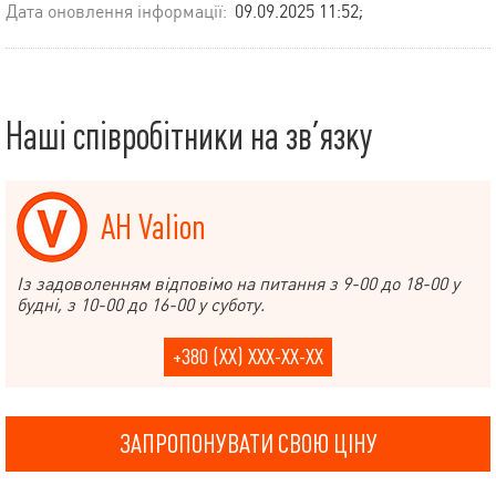
Дата оновлення інформації:
09.09.2025 11:52;
Наші співробітники на зв’язку
АН Valion
Із задоволенням відповімо на питання з 9-00 до 18-00 у
будні, з 10-00 до 16-00 у суботу.
+380 (XX) XXX-XX-XX
ЗАПРОПОНУВАТИ СВОЮ ЦІНУ