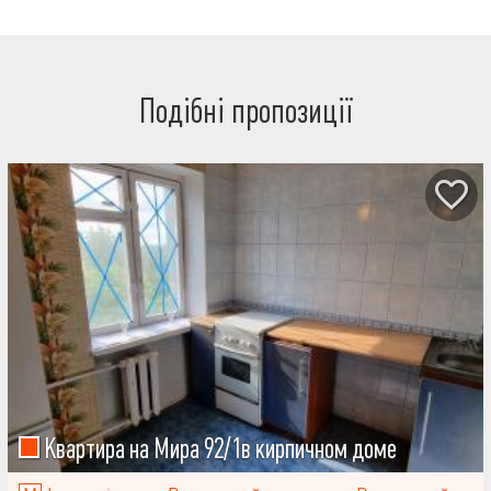
Подібні пропозиції
Квартира на Мира 92/1в кирпичном доме