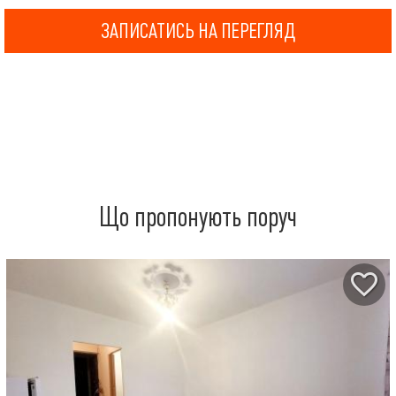
ЗАПИСАТИСЬ НА ПЕРЕГЛЯД
Що пропонують поруч