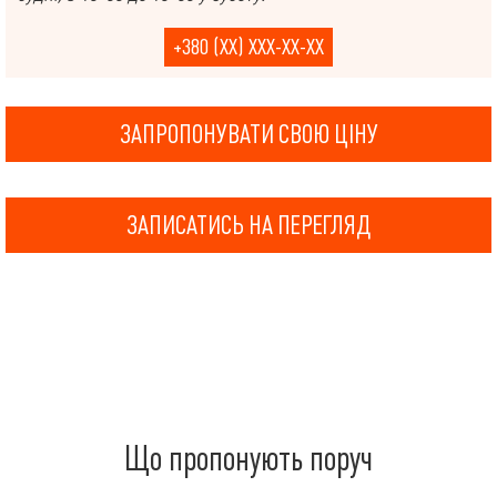
+380 (XX) XXX-XX-XX
ЗАПРОПОНУВАТИ СВОЮ ЦІНУ
ЗАПИСАТИСЬ НА ПЕРЕГЛЯД
Що пропонують поруч