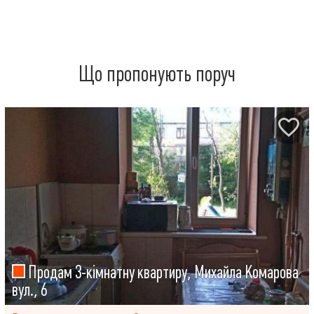
Що пропонують поруч
Продам 3-кімнатну квартиру, Михайла Комарова
вул., 6