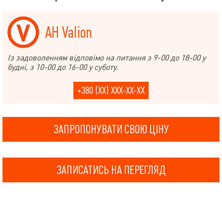
АН Valion
Із задоволенням відповімо на питання з 9-00 до 18-00 у
будні, з 10-00 до 16-00 у суботу.
+380 (XX) XXX-XX-XX
ЗАПРОПОНУВАТИ СВОЮ ЦІНУ
ЗАПИСАТИСЬ НА ПЕРЕГЛЯД