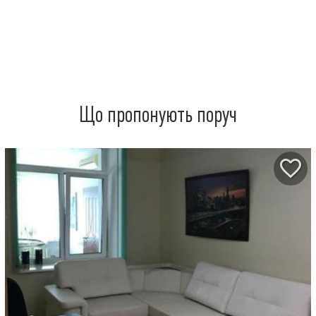
Що пропонують поруч