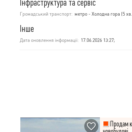
Інфраструктура та сервіс
Громадський транспорт:
метро - Холодна гора (5 хв.
Інше
Дата оновлення інформації:
17.06.2026 13:27;
Продам кв
новобудові