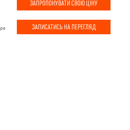
ЗАПРОПОНУВАТИ СВОЮ ЦІНУ
ЗАПИСАТИСЬ НА ПЕРЕГЛЯД
ора