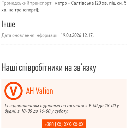
Громадський транспорт:
метро - Салтівська (20 хв. пішки, 5
хв. на транспорті);
Інше
Дата оновлення інформації:
19.03.2026 12:17;
Наші співробітники на зв’язку
АН Valion
Із задоволенням відповімо на питання з 9-00 до 18-00 у
будні, з 10-00 до 16-00 у суботу.
+380 (XX) XXX-XX-XX