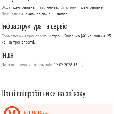
Вода:
центральна;
Газ:
немає;
Опалення:
центральне;
Лічильники:
холодна вода, опалення;
Інфраструктура та сервіс
Громадський транспорт:
метро - Київська (40 хв. пішки, 25
хв. на транспорті);
Інше
Дата оновлення інформації:
17.07.2026 16:02;
Наші співробітники на зв’язку