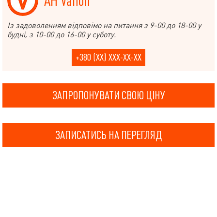
АН Valion
Із задоволенням відповімо на питання з 9-00 до 18-00 у
будні, з 10-00 до 16-00 у суботу.
+380 (XX) XXX-XX-XX
ЗАПРОПОНУВАТИ СВОЮ ЦІНУ
ЗАПИСАТИСЬ НА ПЕРЕГЛЯД