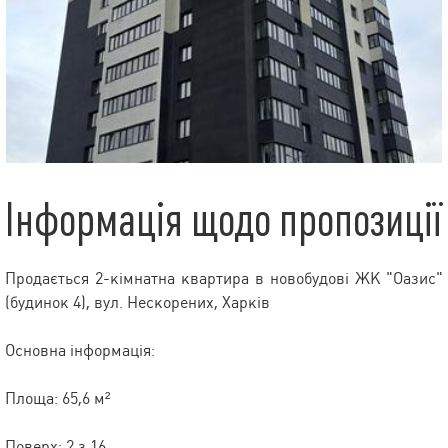
Інформація щодо пропозиції
Продається 2-кімнатна квартира в новобудові ЖК "Оазис"
(будинок 4), вул. Нескорених, Харків
Основна інформація:
Площа: 65,6 м²
Поверх: 2 з 16