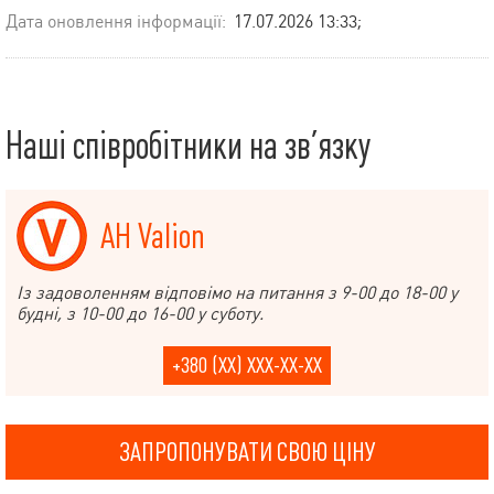
Дата оновлення інформації:
17.07.2026 13:33;
Наші співробітники на зв’язку
АН Valion
Із задоволенням відповімо на питання з 9-00 до 18-00 у
будні, з 10-00 до 16-00 у суботу.
+380 (XX) XXX-XX-XX
ЗАПРОПОНУВАТИ СВОЮ ЦІНУ