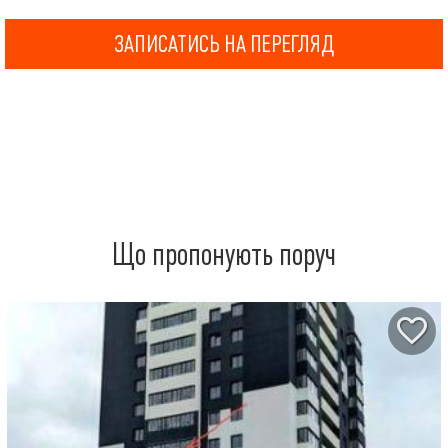
ЗАПИСАТИСЬ НА ПЕРЕГЛЯД
Що пропонують поруч