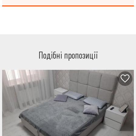
Подібні пропозиції