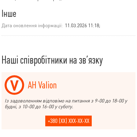
Інше
Дата оновлення інформації:
11.03.2026 11:18;
Наші співробітники на зв’язку
АН Valion
Із задоволенням відповімо на питання з 9-00 до 18-00 у
будні, з 10-00 до 16-00 у суботу.
+380 (XX) XXX-XX-XX