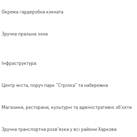
Окрема гардеробна кімната
Зручна пральна зона
Інфраструктура:
Центр міста, поруч парк "Стрілка" та набережна
Магазини, ресторани, культурні та адміністративні об'єкти
Зручна транспортна розв’язка у всі райони Харкова