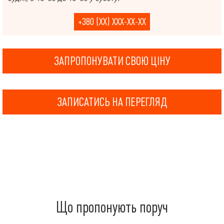
+380 (XX) XXX-XX-XX
ЗАПРОПОНУВАТИ СВОЮ ЦІНУ
ЗАПИСАТИСЬ НА ПЕРЕГЛЯД
Що пропонують поруч