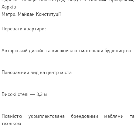
Харків
Метро: Майдан Конституції
Переваги квартири:
Авторський дизайн та високоякісні матеріали будівництва
Панорамний вид на центр міста
Високі стелі — 3,3 м
Повністю укомплектована брендовими меблями та
технікою