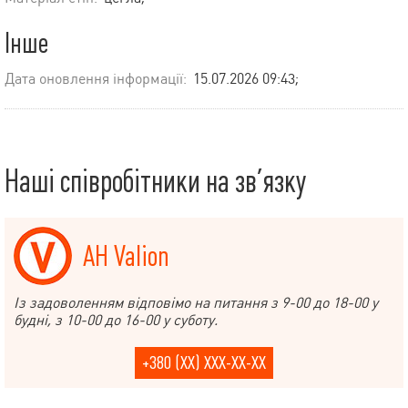
Інше
Дата оновлення інформації:
15.07.2026 09:43;
Наші співробітники на зв’язку
АН Valion
Із задоволенням відповімо на питання з 9-00 до 18-00 у
будні, з 10-00 до 16-00 у суботу.
+380 (XX) XXX-XX-XX