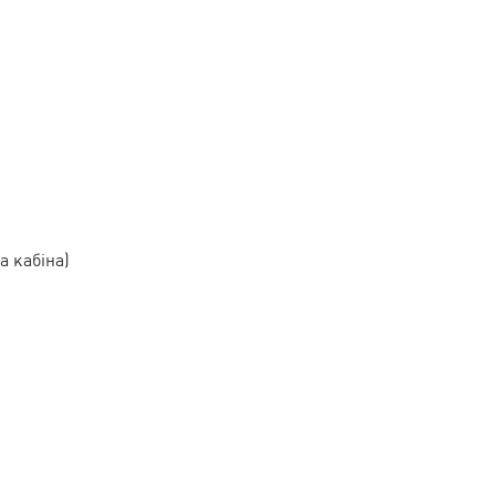
а кабіна)