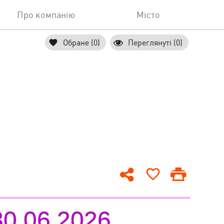
Про компанію
Місто
Обране (0)
Переглянуті (0)
30.06.2026