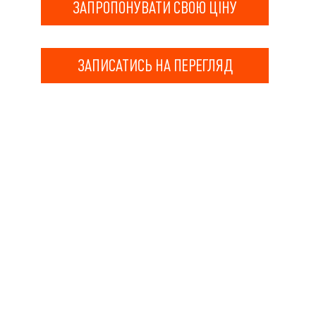
ЗАПРОПОНУВАТИ СВОЮ ЦІНУ
ЗАПИСАТИСЬ НА ПЕРЕГЛЯД