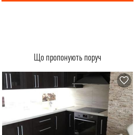
Що пропонують поруч