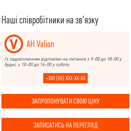
Наші співробітники на зв’язку
АН Valion
Із задоволенням відповімо на питання з 9-00 до 18-00 у
будні, з 10-00 до 16-00 у суботу.
+380 (XX) XXX-XX-XX
ЗАПРОПОНУВАТИ СВОЮ ЦІНУ
ЗАПИСАТИСЬ НА ПЕРЕГЛЯД