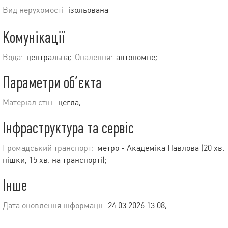
Вид нерухомості
ізольована
Комунікації
Вода:
центральна;
Опалення:
автономне;
Параметри об’єкта
Матеріал стін:
цегла;
Інфраструктура та сервіс
Громадський транспорт:
метро - Академіка Павлова (20 хв.
пішки, 15 хв. на транспорті);
Інше
Дата оновлення інформації:
24.03.2026 13:08;