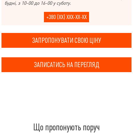
будні, з 10-00 до 16-00 у суботу.
+380 (XX) XXX-XX-XX
ЗАПРОПОНУВАТИ СВОЮ ЦІНУ
ЗАПИСАТИСЬ НА ПЕРЕГЛЯД
Що пропонують поруч