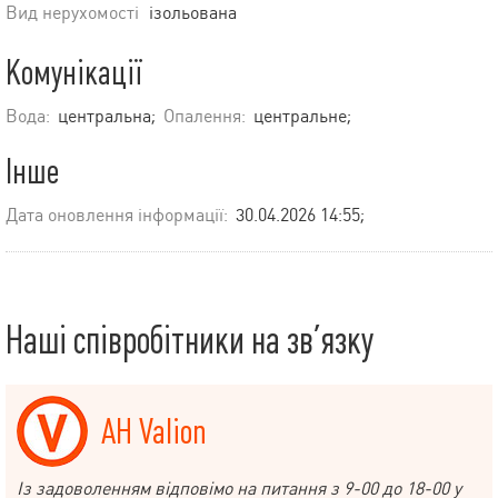
Вид нерухомості
ізольована
Комунікації
Вода:
центральна;
Опалення:
центральне;
Інше
Дата оновлення інформації:
30.04.2026 14:55;
Наші співробітники на зв’язку
АН Valion
Із задоволенням відповімо на питання з 9-00 до 18-00 у