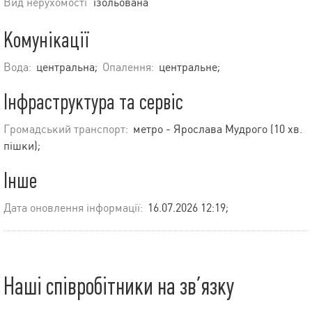
Вид нерухомості
ізольована
Комунікації
Вода:
центральна;
Опалення:
центральне;
Інфраструктура та сервіс
Громадський транспорт:
метро - Ярослава Мудрого (10 хв.
пішки);
Інше
Дата оновлення інформації:
16.07.2026 12:19;
Наші співробітники на зв’язку