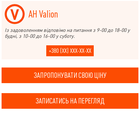
АН Valion
Із задоволенням відповімо на питання з 9-00 до 18-00 у
будні, з 10-00 до 16-00 у суботу.
+380 (XX) XXX-XX-XX
ЗАПРОПОНУВАТИ СВОЮ ЦІНУ
ЗАПИСАТИСЬ НА ПЕРЕГЛЯД