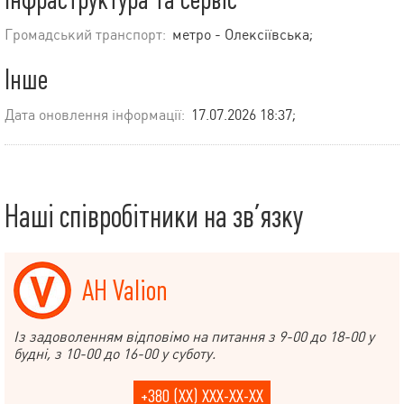
Громадський транспорт:
метро - Олексіївська;
Інше
Дата оновлення інформації:
17.07.2026 18:37;
Наші співробітники на зв’язку
АН Valion
Із задоволенням відповімо на питання з 9-00 до 18-00 у
будні, з 10-00 до 16-00 у суботу.
+380 (XX) XXX-XX-XX