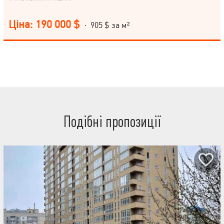
Ціна: 190 000 $
· 905 $ за м²
Подібні пропозиції