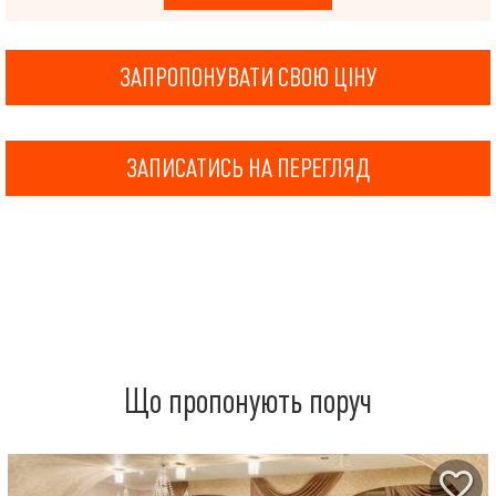
ЗАПРОПОНУВАТИ СВОЮ ЦІНУ
ЗАПИСАТИСЬ НА ПЕРЕГЛЯД
Що пропонують поруч