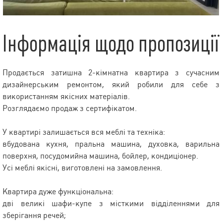
Інформація щодо пропозиції
Продається затишна 2-кімнатна квартира з сучасним
дизайнерським ремонтом, який робили для себе з
використанням якісних матеріалів.
Розглядаємо продаж з сертифікатом.
У квартирі залишається вся меблі та техніка:
вбудована кухня, пральна машина, духовка, варильна
поверхня, посудомийна машина, бойлер, кондиціонер.
Усі меблі якісні, виготовлені на замовлення.
Квартира дуже функціональна:
дві великі шафи-купе з місткими відділеннями для
зберігання речей;