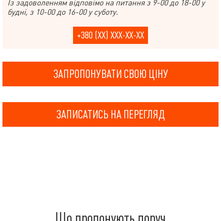
Із задоволенням відповімо на питання з 9-00 до 18-00 у
будні, з 10-00 до 16-00 у суботу.
+380 (XX) XXX-XX-XX
ЗАПРОПОНУВАТИ СВОЮ ЦІНУ
ЗАПИСАТИСЬ НА ПЕРЕГЛЯД
Що пропонують поруч