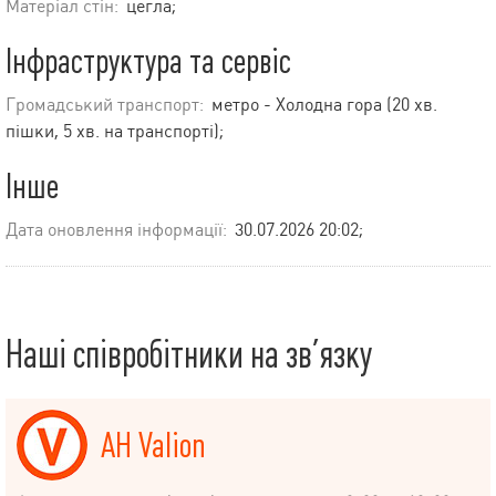
Матеріал стін:
цегла;
Інфраструктура та сервіс
Громадський транспорт:
метро - Холодна гора (20 хв.
пішки, 5 хв. на транспорті);
Інше
Дата оновлення інформації:
30.07.2026 20:02;
Наші співробітники на зв’язку
АН Valion