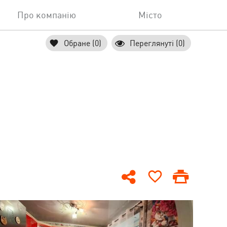
Про компанію
Місто
Обране (0)
Переглянуті (0)